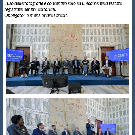
L'uso delle fotografie è consentito solo ed unicamente a testate
registrate per fini editoriali.
Obbligatorio menzionare i credit.