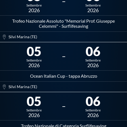
Settembre
Settembre
2026
2026
Trofeo Nazionale Assoluto "Memorial Prof. Giuseppe
Celommi" - Surflifesaving
Silvi Marina (TE)
05
06
Settembre
Settembre
2026
2026
Ocean Italian Cup - tappa Abruzzo
Silvi Marina (TE)
05
06
Settembre
Settembre
2026
2026
Trofeo Nazionale di Categoria Surflifesaving