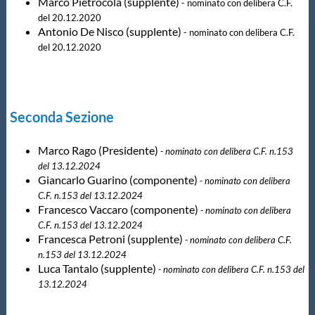
Marco Pietrocola (supplente)
- nominato con delibera C.F.
del 20.12.2020
Antonio De Nisco (supplente)
- nominato con delibera C.F.
del 20.12.2020
Seconda Sezione
Marco Rago (Presidente)
- nominato con delibera C.F. n.153
del 13.12.2024
Giancarlo Guarino (componente)
- nominato con delibera
C.F. n.153 del 13.12.2024
Francesco Vaccaro (componente)
- nominato con delibera
C.F. n.153 del 13.12.2024
Francesca Petroni (supplente)
- nominato con delibera C.F.
n.153 del 13.12.2024
Luca Tantalo (supplente)
- nominato con delibera C.F. n.153 del
13.12.2024