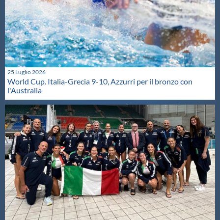
25 Luglio 2026
World Cup. Italia-Grecia 9-10, Azzurri per il bronzo con
l'Australia