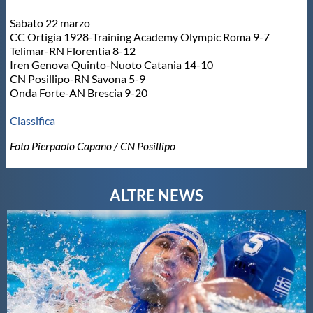
Sabato 22 marzo
CC Ortigia 1928-Training Academy Olympic Roma 9-7
Telimar-RN Florentia 8-12
Iren Genova Quinto-Nuoto Catania 14-10
CN Posillipo-RN Savona 5-9
Onda Forte-AN Brescia 9-20
Classifica
Foto Pierpaolo Capano / CN Posillipo