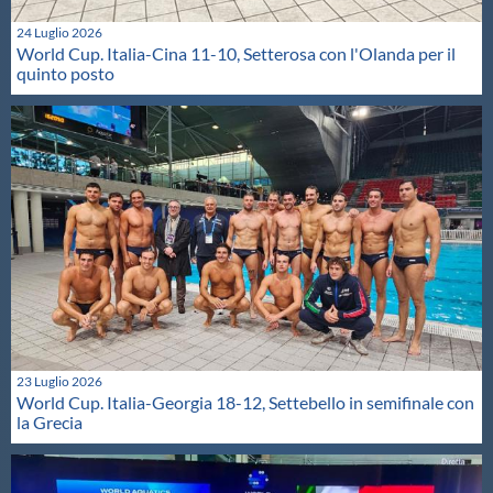
24 Luglio 2026
World Cup. Italia-Cina 11-10, Setterosa con l'Olanda per il
quinto posto
23 Luglio 2026
World Cup. Italia-Georgia 18-12, Settebello in semifinale con
la Grecia