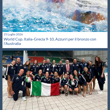
25 Luglio 2026
World Cup. Italia-Grecia 9-10, Azzurri per il bronzo con
l'Australia