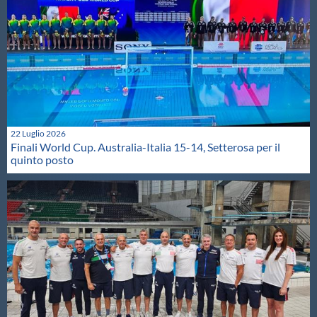
22 Luglio 2026
Finali World Cup. Australia-Italia 15-14, Setterosa per il
quinto posto