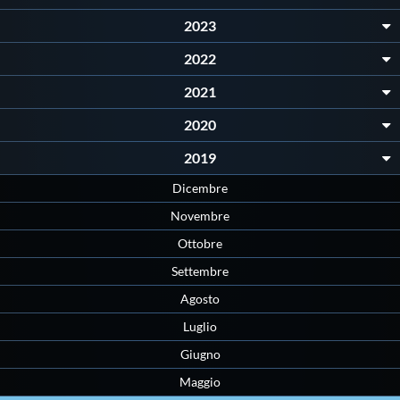
2023
2022
2021
2020
2019
Dicembre
Novembre
Ottobre
Settembre
Agosto
Luglio
Giugno
Maggio