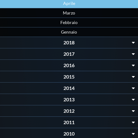
Aprile
Marzo
Febbraio
Gennaio
2018
2017
2016
2015
2014
2013
2012
2011
2010