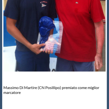
Massimo Di Martire (CN Posillipo) premiato come miglior
marcatore