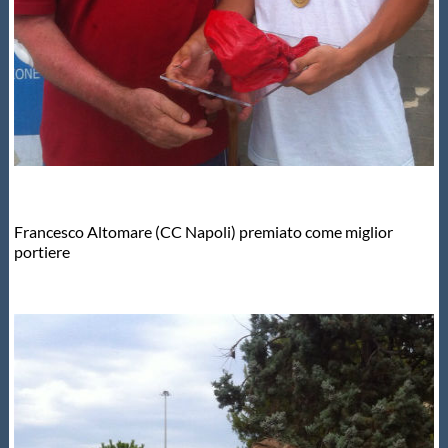
Francesco Altomare (CC Napoli) premiato come miglior
portiere