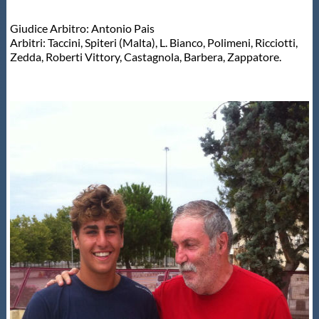
Giudice Arbitro: Antonio Pais
Arbitri: Taccini, Spiteri (Malta), L. Bianco, Polimeni, Ricciotti,
Zedda, Roberti Vittory, Castagnola, Barbera, Zappatore.