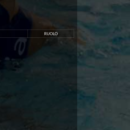
RUOLO