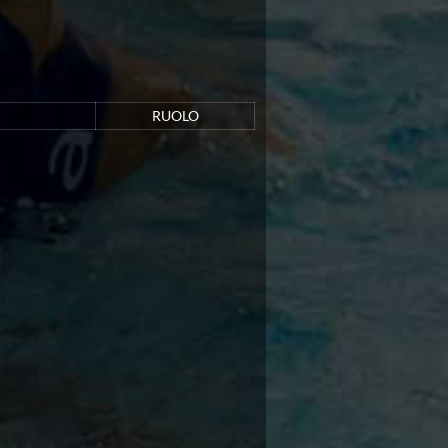
RUOLO