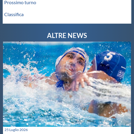
Prossimo turno
Classifica
25 Luglio 2026