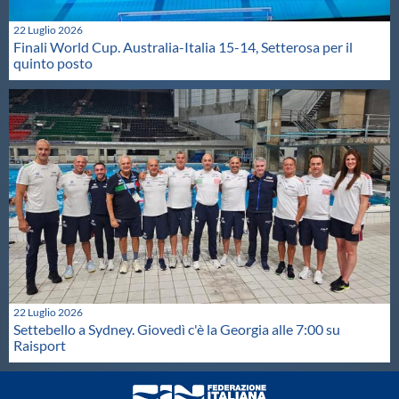
22 Luglio 2026
Finali World Cup. Australia-Italia 15-14, Setterosa per il
quinto posto
22 Luglio 2026
Settebello a Sydney. Giovedì c'è la Georgia alle 7:00 su
Raisport