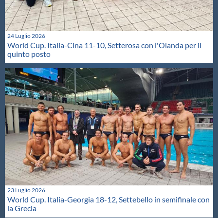
24 Luglio 2026
World Cup. Italia-Cina 11-10, Setterosa con l'Olanda per il
quinto posto
23 Luglio 2026
World Cup. Italia-Georgia 18-12, Settebello in semifinale con
la Grecia