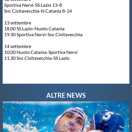
Sportiva Nervi-SS Lazio 13-8
Snc Civitavecchia-N Catania 8-14
13 settembre
18.00 SS Lazio-Nuoto Catania
19.30 Sportiva Nervi-Snc Civitavecchia
14 settembre
10.00 Nuoto Catania-Sportiva Nervi
11.30 Snc Civitavecchia-SS Lazio