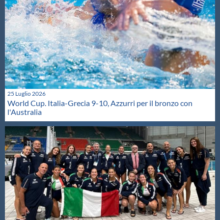
25 Luglio 2026
World Cup. Italia-Grecia 9-10, Azzurri per il bronzo con
l'Australia