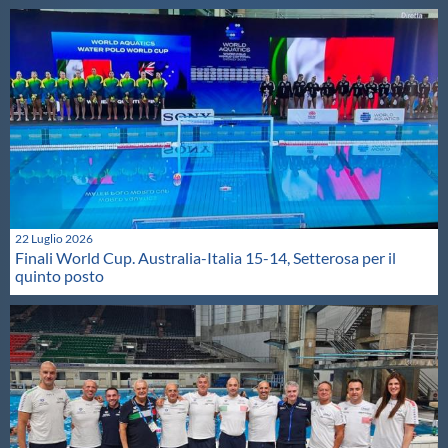
22 Luglio 2026
Finali World Cup. Australia-Italia 15-14, Setterosa per il
quinto posto