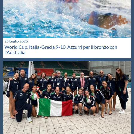
25 Luglio 2026
World Cup. Italia-Grecia 9-10, Azzurri per il bronzo con
l'Australia