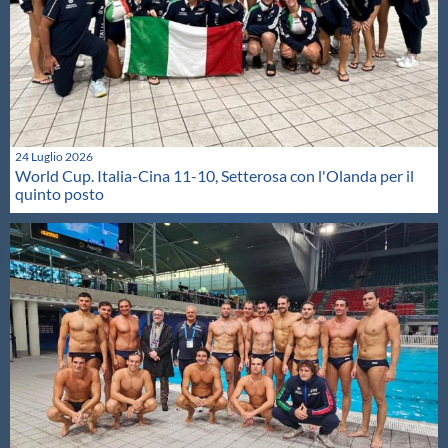
24 Luglio 2026
World Cup. Italia-Cina 11-10, Setterosa con l'Olanda per il
quinto posto