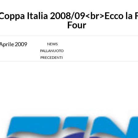
Coppa Italia 2008/09<br>Ecco la F
Four
Aprile
2009
NEWS
PALLANUOTO
PRECEDENTI