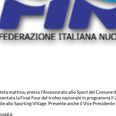
sta mattina, presso l’Assessorato allo Sport del Comune d
sentata la Final Four del trofeo nazionale in programma il 
ile allo Sporting Village. Presente anche il Vice Presidente
VARA