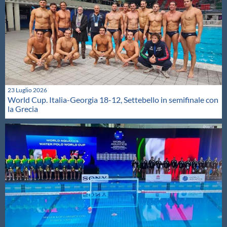
23 Luglio 2026
World Cup. Italia-Georgia 18-12, Settebello in semifinale con
la Grecia