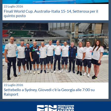
22 Luglio 2026
Finali World Cup. Australia-Italia 15-14, Setterosa per il
quinto posto
22 Luglio 2026
Settebello a Sydney. Giovedì c'è la Georgia alle 7:00 su
Raisport