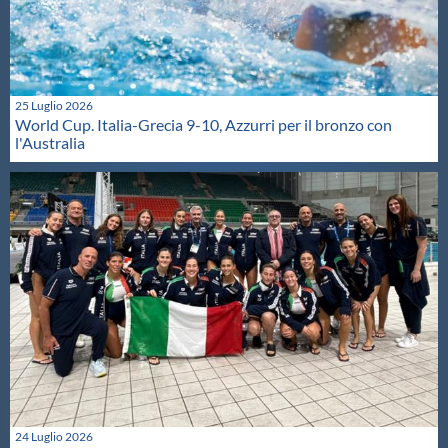
25 Luglio 2026
World Cup. Italia-Grecia 9-10, Azzurri per il bronzo con
l'Australia
24 Luglio 2026