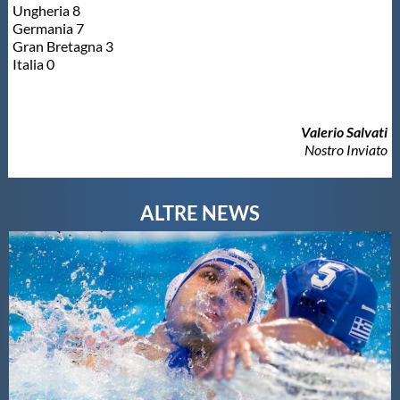
Ungheria 8
Germania 7
Gran Bretagna 3
Italia 0
Valerio Salvati
Nostro Inviato