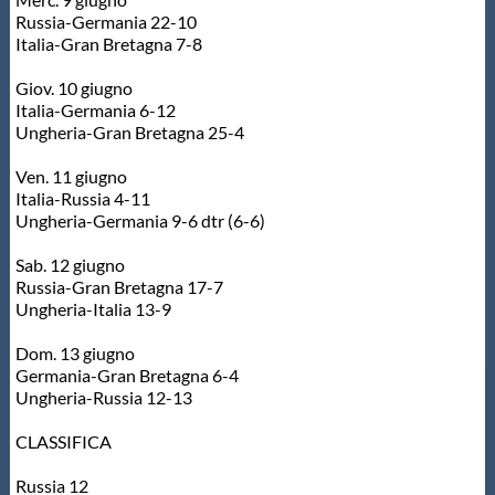
Russia-Germania 22-10
Italia-Gran Bretagna 7-8
Giov. 10 giugno
Italia-Germania 6-12
Ungheria-Gran Bretagna 25-4
Ven. 11 giugno
Italia-Russia 4-11
Ungheria-Germania 9-6 dtr (6-6)
Sab. 12 giugno
Russia-Gran Bretagna 17-7
Ungheria-Italia 13-9
Dom. 13 giugno
Germania-Gran Bretagna 6-4
Ungheria-Russia 12-13
CLASSIFICA
Russia 12