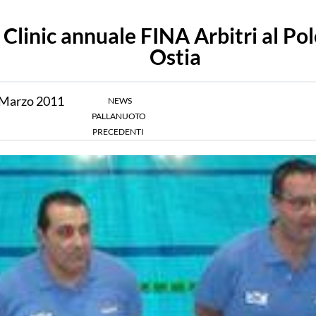
Clinic annuale FINA Arbitri al Pol
Ostia
Marzo
2011
NEWS
PALLANUOTO
PRECEDENTI