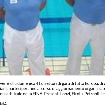
venerdì a domenica 41 direttori di gara di tutta Europa, di 
liani, parteciperanno al corso di aggiornamento organizzat
ola arbitrale della FINA. Presenti Lonzi, Firoiu, Petronilli
OMA