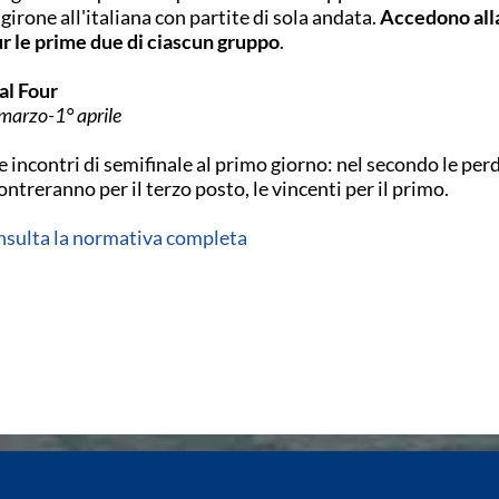
 girone all'italiana con partite di sola andata.
Accedono alla
r le prime due di ciascun gruppo
.
al Four
marzo-1° aprile
 incontri di semifinale al primo giorno: nel secondo le perd
ontreranno per il terzo posto, le vincenti per il primo.
sulta la normativa completa