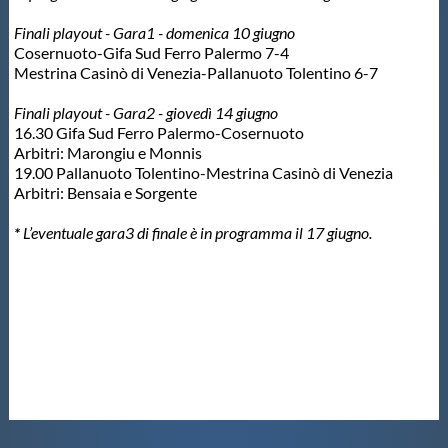
Finali playout - Gara1 - domenica 10 giugno
Cosernuoto-Gifa Sud Ferro Palermo 7-4
Mestrina Casinò di Venezia-Pallanuoto Tolentino 6-7
Finali playout - Gara2 - giovedì 14 giugno
16.30 Gifa Sud Ferro Palermo-Cosernuoto
Arbitri: Marongiu e Monnis
19.00 Pallanuoto Tolentino-Mestrina Casinò di Venezia
Arbitri: Bensaia e Sorgente
*
L’eventuale gara3 di finale è in programma il 17 giugno.