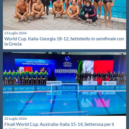
23 Luglio 2026
World Cup. Italia-Georgia 18-12, Settebello in semifinale con
la Grecia
22 Luglio 2026
Finali World Cup. Australia-Italia 15-14, Setterosa per il