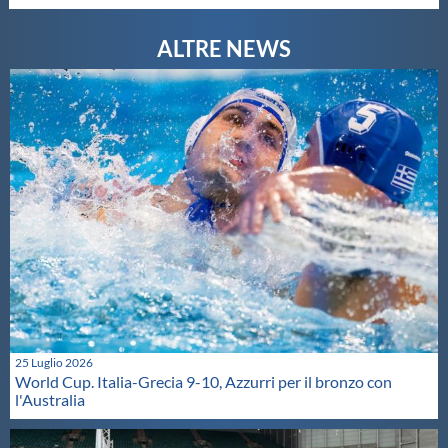
25 Luglio 2026
World Cup. Italia-Grecia 9-10, Azzurri per il bronzo con
l'Australia