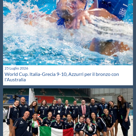
25 Luglio 2026
World Cup. Italia-Grecia 9-10, Azzurri per il bronzo con
l'Australia