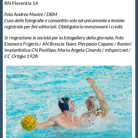
RN Florentia 14
Foto Andrea Masini / DBM
L'uso delle fotografie è consentito solo ed unicamente a testate
registrate per fini editoriali. Obbligatorio menzionare i credit.
Si ringraziano le società per la fotogallery della giornata. Foto
Eleonora Frigerio / AN Brescia Team;
Pierpaolo Capano / Ranieri
Impiantistica CN Posillipo;
Maria Angela Cinardo / mfsport.net /
CC Ortigia 1928.