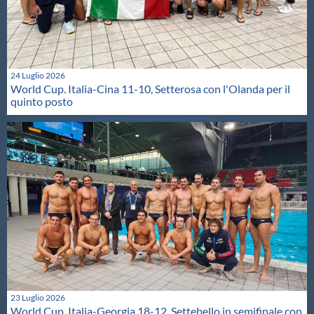
24 Luglio 2026
World Cup. Italia-Cina 11-10, Setterosa con l'Olanda per il
quinto posto
23 Luglio 2026
World Cup. Italia-Georgia 18-12, Settebello in semifinale con