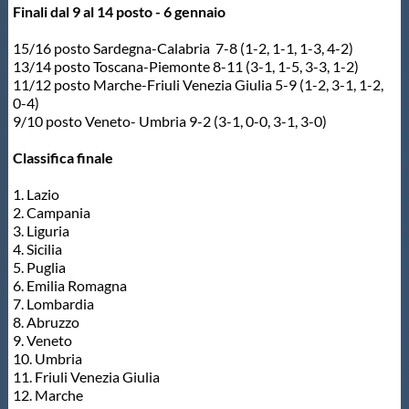
Finali dal 9 al 14 posto - 6 gennaio
15/16 posto Sardegna-Calabria 7-8 (1-2, 1-1, 1-3, 4-2)
13/14 posto Toscana-Piemonte 8-11 (3-1, 1-5, 3-3, 1-2)
11/12 posto Marche-Friuli Venezia Giulia 5-9 (1-2, 3-1, 1-2,
0-4)
9/10 posto Veneto- Umbria 9-2 (3-1, 0-0, 3-1, 3-0)
Classifica finale
1. Lazio
2. Campania
3. Liguria
4. Sicilia
5. Puglia
6. Emilia Romagna
7. Lombardia
8. Abruzzo
9. Veneto
10. Umbria
11. Friuli Venezia Giulia
12. Marche