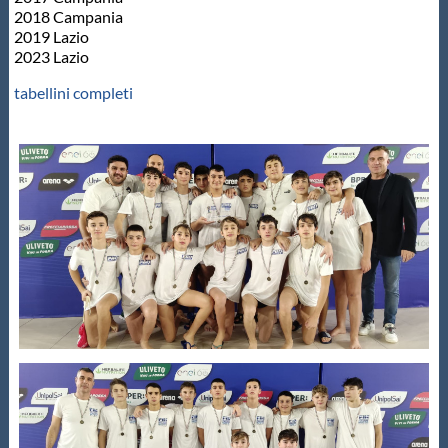
2018 Campania
2019 Lazio
2023 Lazio
tabellini completi