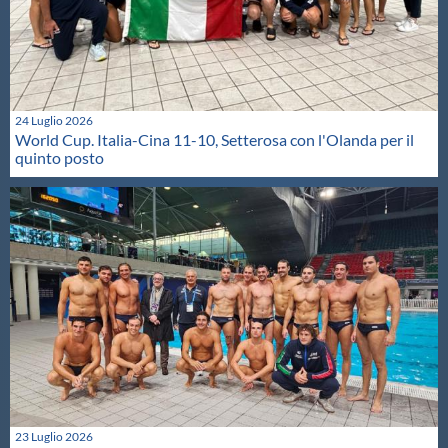
24 Luglio 2026
World Cup. Italia-Cina 11-10, Setterosa con l'Olanda per il
quinto posto
23 Luglio 2026