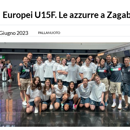
Europei U15F. Le azzurre a Zagab
Giugno
2023
PALLANUOTO