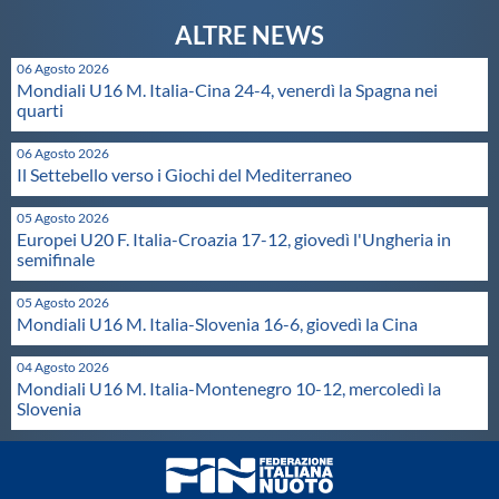
06 Agosto 2026
Mondiali U16 M. Italia-Cina 24-4, venerdì la Spagna nei
quarti
06 Agosto 2026
Il Settebello verso i Giochi del Mediterraneo
05 Agosto 2026
Europei U20 F. Italia-Croazia 17-12, giovedì l'Ungheria in
semifinale
05 Agosto 2026
Mondiali U16 M. Italia-Slovenia 16-6, giovedì la Cina
04 Agosto 2026
Mondiali U16 M. Italia-Montenegro 10-12, mercoledì la
Slovenia