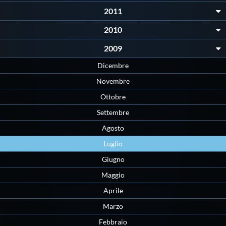
2011
2010
2009
Dicembre
Novembre
Ottobre
Settembre
Agosto
Luglio
Giugno
Maggio
Aprile
Marzo
Febbraio