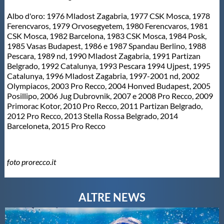
Albo d'oro: 1976 Mladost Zagabria, 1977 CSK Mosca, 1978
Ferencvaros, 1979 Orvosegyetem, 1980 Ferencvaros, 1981
CSK Mosca, 1982 Barcelona, 1983 CSK Mosca, 1984 Posk,
1985 Vasas Budapest, 1986 e 1987 Spandau Berlino, 1988
Pescara, 1989 nd, 1990 Mladost Zagabria, 1991 Partizan
Belgrado, 1992 Catalunya, 1993 Pescara 1994 Ujpest, 1995
Catalunya, 1996 Mladost Zagabria, 1997-2001 nd, 2002
Olympiacos, 2003 Pro Recco, 2004 Honved Budapest, 2005
Posillipo, 2006 Jug Dubrovnik, 2007 e 2008 Pro Recco, 2009
Primorac Kotor, 2010 Pro Recco, 2011 Partizan Belgrado,
2012 Pro Recco, 2013 Stella Rossa Belgrado, 2014
Barceloneta, 2015 Pro Recco
foto prorecco.it