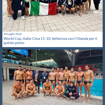
24 Luglio 2026
World Cup. Italia-Cina 11-10, Setterosa con l'Olanda per il
quinto posto