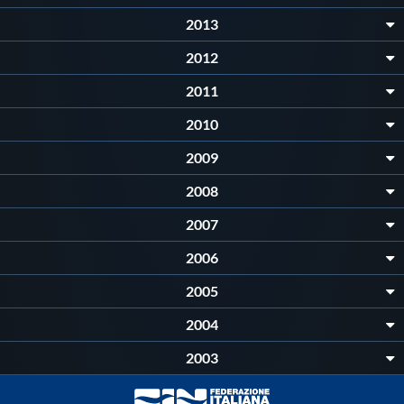
2013
2012
2011
2010
2009
2008
2007
2006
2005
2004
2003