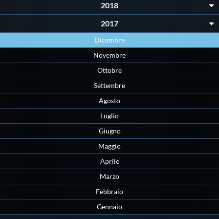
2018
2017
Dicembre
Novembre
Ottobre
Settembre
Agosto
Luglio
Giugno
Maggio
Aprile
Marzo
Febbraio
Gennaio