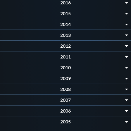
2016
2015
2014
2013
2012
2011
2010
2009
2008
2007
2006
2005