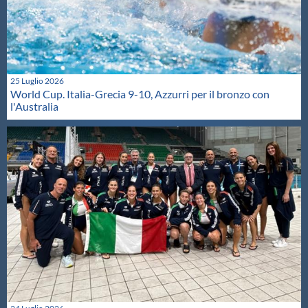
25 Luglio 2026
World Cup. Italia-Grecia 9-10, Azzurri per il bronzo con
l'Australia