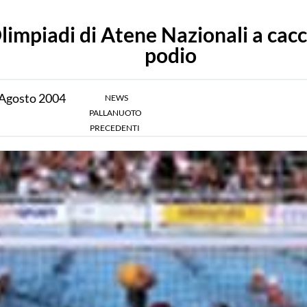
limpiadi di Atene Nazionali a cacc
podio
Agosto
2004
NEWS
PALLANUOTO
PRECEDENTI