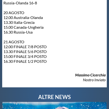
Russia-Olanda 16-8
20 AGOSTO
12.00 Australia-Olanda
13.30 Italia-Grecia
15.00 Canada-Ungheria
16.30 Russia-Usa
21 AGOSTO
12.00 FINALE 7/8 POSTO
13.30 FINALE 5/6 POSTO
15.00 FINALE 3/4 POSTO
16.30 FINALE 1/2 POSTO
Massimo Cicerchia
Nostro Inviato