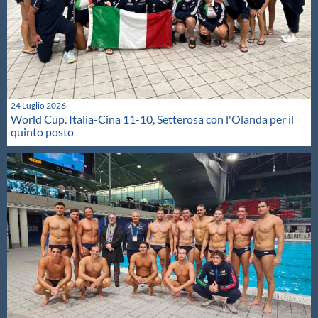
24 Luglio 2026
World Cup. Italia-Cina 11-10, Setterosa con l'Olanda per il
quinto posto