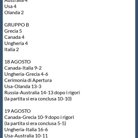
Usa 4
Olanda 2
GRUPPO B
Grecia 5
Canada 4
Ungheria 4
Italia 2
18 AGOSTO
Canada-Italia 9-2
Ungheria-Grecia 4-6
Cerimonia di Apertura
Usa-Olanda 13-3
Russia-Australia 14-13 dopo i rigori
(la partita si era conclusa 10-10)
19 AGOSTO
Canada-Grecia 10-9 dopo i rigori
(la partita si era conclusa 5-5)
Ungheria-Italia 16-6
Usa-Australia 10-11