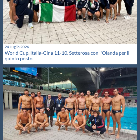
24 Luglio 2026
World Cup. Italia-Cina 11-10, Setterosa con l'Olanda per il
quinto posto