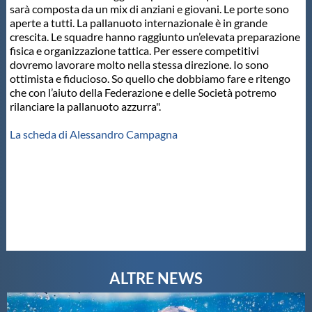
sarà composta da un mix di anziani e giovani. Le porte sono
aperte a tutti. La pallanuoto internazionale è in grande
crescita. Le squadre hanno raggiunto un’elevata preparazione
fisica e organizzazione tattica. Per essere competitivi
dovremo lavorare molto nella stessa direzione. Io sono
ottimista e fiducioso. So quello che dobbiamo fare e ritengo
che con l’aiuto della Federazione e delle Società potremo
rilanciare la pallanuoto azzurra".
La scheda di Alessandro Campagna