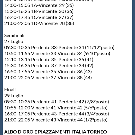
14:00-15:05 1A-Vincente 29 (35)
15:20-16:25 1B-Vincente 30 (36)
16:40-17:45 1C-Vincente 27 (37)
21:00-22:05 1D-Vincente 28 (38)
Semifinali
27 Luglio
09:30-10:35 Perdente 33-Perdente 34 (11/12°posto)
10:50-11:55 Vincente 33-Vincente 34 (9/10°posto)
12:10-13:15 Perdente 35-Perdente 36 (41)
15:30-16:35 Perdente 37-Perdente 38 (42)
16:50-17:55 Vincente 35-Vincente 36 (43)
21:00-22:05 Vincente 37-Vincente 38 (44)
Finali
29 Luglio
09:30-10:35 Perdente 41-Perdente 42 (7/8°posto)
10:55-12:00 Vincente 41-Vincente 42 (5/6°posto)
16:00-17:05 Perdente 43-Perdente 44 (3/4°posto)
21:00-22:05 Vincente 43-Vincente 44 (1/2°posto)
ALBO D'ORO E PIAZZAMENTI ITALIA TORNEO