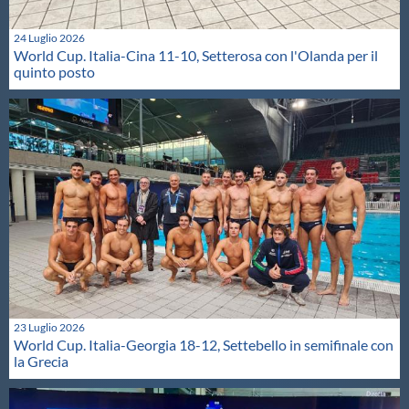
24 Luglio 2026
World Cup. Italia-Cina 11-10, Setterosa con l'Olanda per il
quinto posto
23 Luglio 2026
World Cup. Italia-Georgia 18-12, Settebello in semifinale con
la Grecia