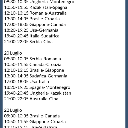
09:30-10:35 Ungheria-Montenegro
10:50-11:55 Kazakistan-Spagna
12:10-13:15 Romania-Australia
13:30-14:35 Brasile-Croazia
17:00-18:05 Giappone-Canada
18:20-19:25 Usa-Germania
19:40-20:45 Italia-Sudafrica
21:00-22:05 Serbia-Cina
20 Luglio
09:30-10:35 Serbia-Romania
10:50-11:55 Canada-Croazia
12:10-13:15 Brasile-Giappone
13:30-14:35 Sudafica-Germania
17:00-18:05 Usa-Italia
18:20-19:25 Spagna-Montenegro
19:40-20:45 Ungheria-Kazakistan
21:00-22:05 Australia-Cina
22 Luglio
09:30-10:35 Brasile-Canada
10:50-11:55 Giappone-Croazia
12:10-13:15 Usa-Sudafrica