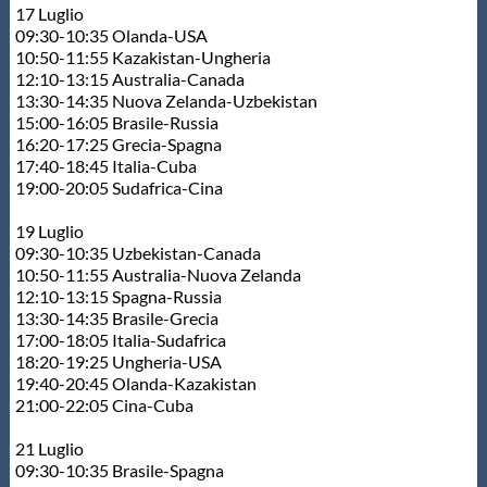
17 Luglio
09:30-10:35 Olanda-USA
10:50-11:55 Kazakistan-Ungheria
12:10-13:15 Australia-Canada
13:30-14:35 Nuova Zelanda-Uzbekistan
15:00-16:05 Brasile-Russia
16:20-17:25 Grecia-Spagna
17:40-18:45 Italia-Cuba
19:00-20:05 Sudafrica-Cina
19 Luglio
09:30-10:35 Uzbekistan-Canada
10:50-11:55 Australia-Nuova Zelanda
12:10-13:15 Spagna-Russia
13:30-14:35 Brasile-Grecia
17:00-18:05 Italia-Sudafrica
18:20-19:25 Ungheria-USA
19:40-20:45 Olanda-Kazakistan
21:00-22:05 Cina-Cuba
21 Luglio
09:30-10:35 Brasile-Spagna