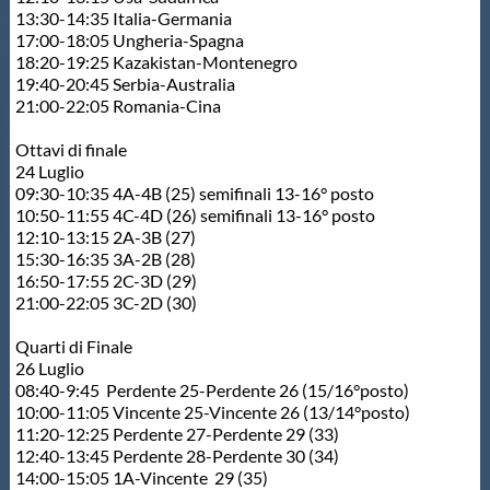
13:30-14:35 Italia-Germania
17:00-18:05 Ungheria-Spagna
18:20-19:25 Kazakistan-Montenegro
19:40-20:45 Serbia-Australia
21:00-22:05 Romania-Cina
Ottavi di finale
24 Luglio
09:30-10:35 4A-4B (25) semifinali 13-16° posto
10:50-11:55 4C-4D (26) semifinali 13-16° posto
12:10-13:15 2A-3B (27)
15:30-16:35 3A-2B (28)
16:50-17:55 2C-3D (29)
21:00-22:05 3C-2D (30)
Quarti di Finale
26 Luglio
08:40-9:45 Perdente 25-Perdente 26 (15/16°posto)
10:00-11:05 Vincente 25-Vincente 26 (13/14°posto)
11:20-12:25 Perdente 27-Perdente 29 (33)
12:40-13:45 Perdente 28-Perdente 30 (34)
14:00-15:05 1A-Vincente 29 (35)