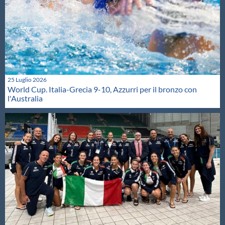
25 Luglio 2026
World Cup. Italia-Grecia 9-10, Azzurri per il bronzo con
l'Australia