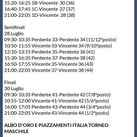
15:20-16:25 1B-Vincente 30 (36)
16:40-17:45 1C-Vincente 27 (37)
21:00-22:05 1D-Vincente 28 (38)
Semifinali
28 Luglio
09:30-10:35 Perdente 33-Perdente 34 (11/12°posto)
10:50-11:55 Vincente 33-Vincente 34 (9/10°posto)
12:10-13:15 Perdente 35-Perdente 36 (41)
15:30-16:35 Perdente 37-Perdente 38 (42)
16:50-17:55 Vincente 35-Vincente 36 (43)
21:00-22:05 Vincente 37-Vincente 38 (44)
Finali
30 Luglio
09:30-10:35 Perdente 41-Perdente 42 (7/8°posto)
10:55-12:00 Vincente 41-Vincente 42 (5/6°posto)
16:00-17:05 Perdente 43-Perdente 44 (3/4°posto)
21:00-22:05 Vincente 43-Vincente 44 (1/2°posto)
ALBO D'ORO E PIAZZAMENTI ITALIA TORNEO
MASCHILE