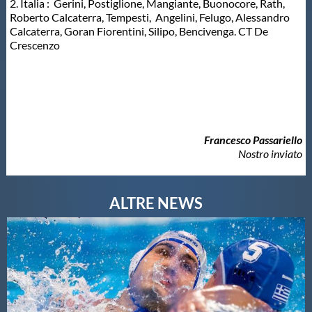
2. Italia : Gerini, Postiglione, Mangiante, Buonocore, Rath,
Roberto Calcaterra, Tempesti, Angelini, Felugo, Alessandro
Calcaterra, Goran Fiorentini, Silipo, Bencivenga. CT De
Crescenzo
Francesco Passariello
Nostro inviato