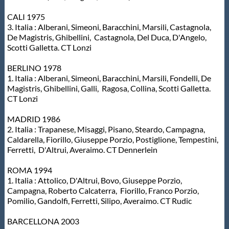
CALI 1975
3. Italia : Alberani, Simeoni, Baracchini, Marsili, Castagnola,
De Magistris, Ghibellini, Castagnola, Del Duca, D'Angelo,
Scotti Galletta. CT Lonzi
BERLINO 1978
1. Italia : Alberani, Simeoni, Baracchini, Marsili, Fondelli, De
Magistris, Ghibellini, Galli, Ragosa, Collina, Scotti Galletta.
CT Lonzi
MADRID 1986
2. Italia : Trapanese, Misaggi, Pisano, Steardo, Campagna,
Caldarella, Fiorillo, Giuseppe Porzio, Postiglione, Tempestini,
Ferretti, D'Altrui, Averaimo. CT Dennerlein
ROMA 1994
1. Italia : Attolico, D'Altrui, Bovo, Giuseppe Porzio,
Campagna, Roberto Calcaterra, Fiorillo, Franco Porzio,
Pomilio, Gandolfi, Ferretti, Silipo, Averaimo. CT Rudic
BARCELLONA 2003