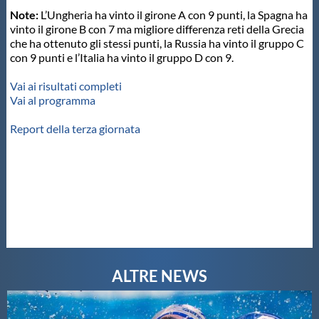
Note:
L’Ungheria ha vinto il girone A con 9 punti, la Spagna ha
vinto il girone B con 7 ma migliore differenza reti della Grecia
che ha ottenuto gli stessi punti, la Russia ha vinto il gruppo C
con 9 punti e l’Italia ha vinto il gruppo D con 9.
Vai ai risultati completi
Vai al programma
Report della terza giornata