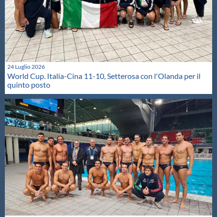
24 Luglio 2026
World Cup. Italia-Cina 11-10, Setterosa con l'Olanda per il
quinto posto