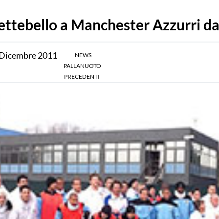
ettebello a Manchester Azzurri da
Dicembre
2011
NEWS
PALLANUOTO
PRECEDENTI