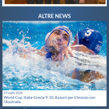
25 Luglio 2026
World Cup. Italia-Grecia 9-10, Azzurri per il bronzo con
l'Australia