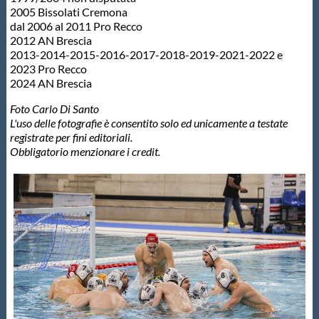
2005 Bissolati Cremona
dal 2006 al 2011 Pro Recco
2012 AN Brescia
2013-2014-2015-2016-2017-2018-2019-2021-2022 e
2023 Pro Recco
2024 AN Brescia
Foto Carlo Di Santo
L'uso delle fotografie è consentito solo ed unicamente a testate
registrate per fini editoriali.
Obbligatorio menzionare i credit.