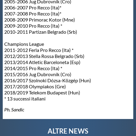
2005-2006 Jug Dubrovnik (Cro)
2006-2007 Pro Recco (Ita)*
2007-2008 Pro Recco (Ita)*
2008-2009 Primorac Kotor (Mne)
2009-2010 Pro Recco (Ita) *
2010-2011 Partizan Belgrado (Srb)
Champions League
2011-2012 Ferla Pro Recco (Ita) *
2012/2013 Stella Rossa Belgrado (Srb)
2013/2014 Atletic Barceloneta (Esp)
2014/2015 Pro Recco (Ita) *
2015/2016 Jug Dubrovnik (Cro)
2016/2017 Szolnoki Dózsa-Közgép (Hun)
2017/2018 Olympiakos (Gre)
2018/2019 Telekom Budapest (Hun)
* 13 successi italiani
Ph. Sandic