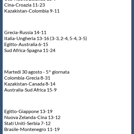
Cina-Croazia 11-23
Kazakistan-Colombia 9-11
Grecia-Russia 14-11
Italia-Ungheria 13-16 (3-3, 2-4, 5-4, 3-5)
Egitto-Australia 6-15
Sud Africa-Spagna 11-24
Martedì 30 agosto - 5^ giornata
Colombia-Grecia 8-31
Kazakistan-Canada 8-14
Australia-Sud Africa 15-9
Egitto-Giappone 13-19
Nuova Zelanda-Cina 13-12
Stati Uniti-Serbia 7-12
Brasile-Montenegro 11-19