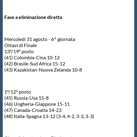
Fase a eliminazione diretta
Mercoledì 31 agosto - 6^ giornata
Ottavi di Finale
13°/19° posto
(41) Colombia-Cina 10-12
(42) Brasile-Sud Africa 15-12
(43) Kazakistan-Nuova Zelanda 10-8
1°/12° posto
(45) Russia-Usa 15-8
(46) Ungheria-Giappone 15-11
(47) Canada-Croatia 14-23
(48) Italia-Spagna 13-12 (3-4, 4-2, 3-3, 3-3)