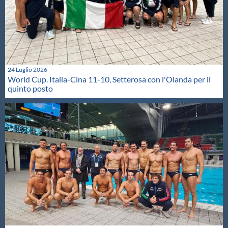
24 Luglio 2026
World Cup. Italia-Cina 11-10, Setterosa con l'Olanda per il
quinto posto