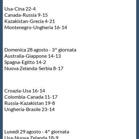
Usa-Cina 22-4
Canada-Russia 9-15
Kazakistan-Grecia 4-21
Montenegro-Ungheria 16-14
Domenica 28 agosto - 3^ giornata
Australia-Giappone 14-13
Spagna-Egitto 14-2
Nuova Zelanda-Serbia 8-17
Croazia-Usa 16-14
Colombia-Canada 11-17
Russia-Kazakistan 19-8
Ungheria-Brasile 23-14
Lunedì 29 agosto - 4^ giornata
Usa-Nuova Zelanda 18-9