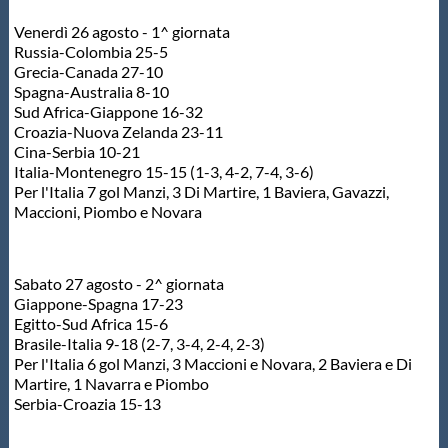
Venerdì 26 agosto - 1^ giornata
Russia-Colombia 25-5
Grecia-Canada 27-10
Spagna-Australia 8-10
Sud Africa-Giappone 16-32
Croazia-Nuova Zelanda 23-11
Cina-Serbia 10-21
Italia-Montenegro 15-15 (1-3, 4-2, 7-4, 3-6)
Per l'Italia 7 gol Manzi, 3 Di Martire, 1 Baviera, Gavazzi,
Maccioni, Piombo e Novara
Sabato 27 agosto - 2^ giornata
Giappone-Spagna 17-23
Egitto-Sud Africa 15-6
Brasile-Italia 9-18 (2-7, 3-4, 2-4, 2-3)
Per l'Italia 6 gol Manzi, 3 Maccioni e Novara, 2 Baviera e Di
Martire, 1 Navarra e Piombo
Serbia-Croazia 15-13