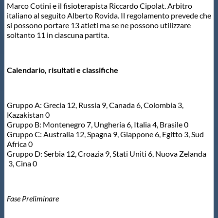
Marco Cotini e il fisioterapista Riccardo Cipolat. Arbitro
italiano al seguito Alberto Rovida. Il regolamento prevede che
si possono portare 13 atleti ma se ne possono utilizzare
soltanto 11 in ciascuna partita.
Calendario, risultati e classifiche
Gruppo A: Grecia 12, Russia 9, Canada 6, Colombia 3,
Kazakistan 0
Gruppo B: Montenegro 7, Ungheria 6, Italia 4, Brasile 0
Gruppo C: Australia 12, Spagna 9, Giappone 6, Egitto 3, Sud
Africa 0
Gruppo D: Serbia 12, Croazia 9, Stati Uniti 6, Nuova Zelanda
3, Cina 0
Fase Preliminare