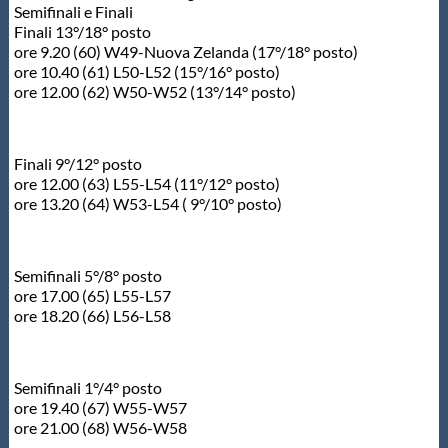
Semifinali e Finali
Finali 13°/18° posto
ore 9.20 (60) W49-Nuova Zelanda (17°/18° posto)
ore 10.40 (61) L50-L52 (15°/16° posto)
ore 12.00 (62) W50-W52 (13°/14° posto)
Finali 9°/12° posto
ore 12.00 (63) L55-L54 (11°/12° posto)
ore 13.20 (64) W53-L54 ( 9°/10° posto)
Semifinali 5°/8° posto
ore 17.00 (65) L55-L57
ore 18.20 (66) L56-L58
Semifinali 1°/4° posto
ore 19.40 (67) W55-W57
ore 21.00 (68) W56-W58