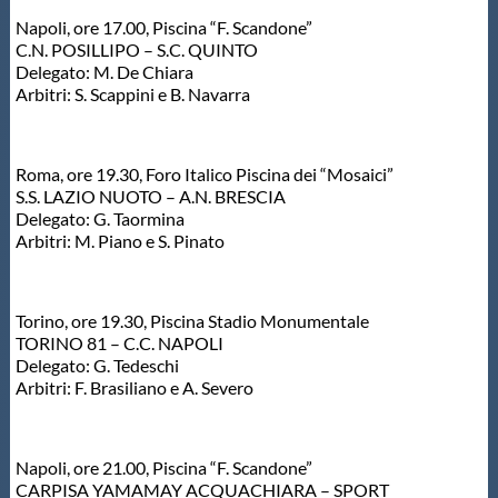
Napoli, ore 17.00, Piscina “F. Scandone”
C.N. POSILLIPO – S.C. QUINTO
Delegato: M. De Chiara
Arbitri: S. Scappini e B. Navarra
Roma, ore 19.30, Foro Italico Piscina dei “Mosaici”
S.S. LAZIO NUOTO – A.N. BRESCIA
Delegato: G. Taormina
Arbitri: M. Piano e S. Pinato
Torino, ore 19.30, Piscina Stadio Monumentale
TORINO 81 – C.C. NAPOLI
Delegato: G. Tedeschi
Arbitri: F. Brasiliano e A. Severo
Napoli, ore 21.00, Piscina “F. Scandone”
CARPISA YAMAMAY ACQUACHIARA – SPORT