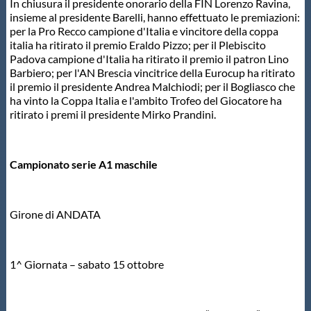
In chiusura il presidente onorario della FIN Lorenzo Ravina,
insieme al presidente Barelli, hanno effettuato le premiazioni:
per la Pro Recco campione d'Italia e vincitore della coppa
italia ha ritirato il premio Eraldo Pizzo; per il Plebiscito
Padova campione d'Italia ha ritirato il premio il patron Lino
Barbiero; per l'AN Brescia vincitrice della Eurocup ha ritirato
il premio il presidente Andrea Malchiodi; per il Bogliasco che
ha vinto la Coppa Italia e l'ambito Trofeo del Giocatore ha
ritirato i premi il presidente Mirko Prandini.
Campionato serie A1 maschile
Girone di ANDATA
1^ Giornata – sabato 15 ottobre