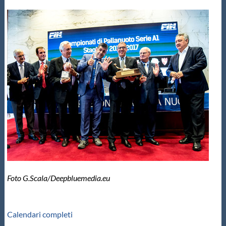
Foto G.Scala/Deepbluemedia.eu
Calendari completi