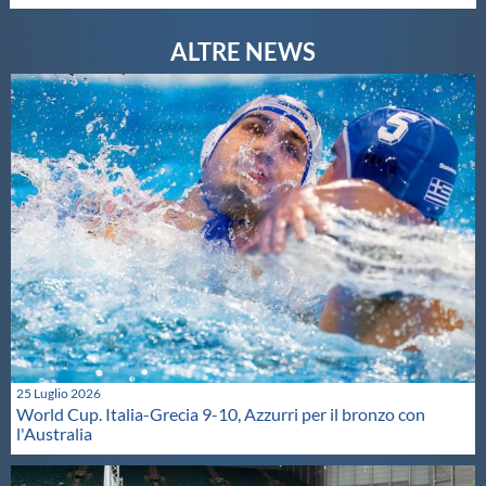
25 Luglio 2026
World Cup. Italia-Grecia 9-10, Azzurri per il bronzo con
l'Australia