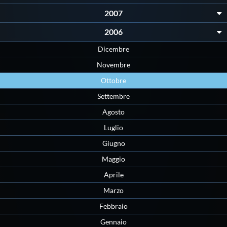
2007
2006
Dicembre
Novembre
Ottobre
Settembre
Agosto
Luglio
Giugno
Maggio
Aprile
Marzo
Febbraio
Gennaio