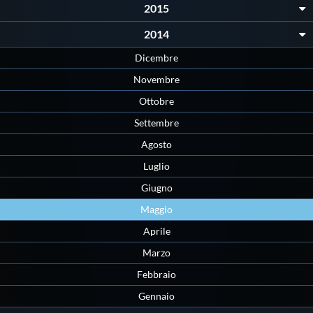
2015
2014
Dicembre
Novembre
Ottobre
Settembre
Agosto
Luglio
Giugno
Maggio
Aprile
Marzo
Febbraio
Gennaio