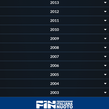
2013
2012
2011
2010
2009
2008
2007
2006
2005
2004
2003