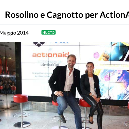
Rosolino e Cagnotto per Action
Maggio
2014
NUOTO