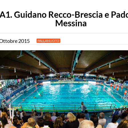
A1. Guidano Recco-Brescia e Pad
Messina
Ottobre
2015
PALLANUOTO