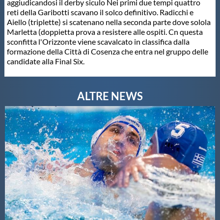
aggiudicandosi il derby siculo Nei primi due tempi quattro
reti della Garibotti scavano il solco definitivo. Radicchi e
Aiello (triplette) si scatenano nella seconda parte dove solola
Marletta (doppietta prova a resistere alle ospiti. Cn questa
sconfitta l'Orizzonte viene scavalcato in classifica dalla
formazione della Città di Cosenza che entra nel gruppo delle
candidate alla Final Six.