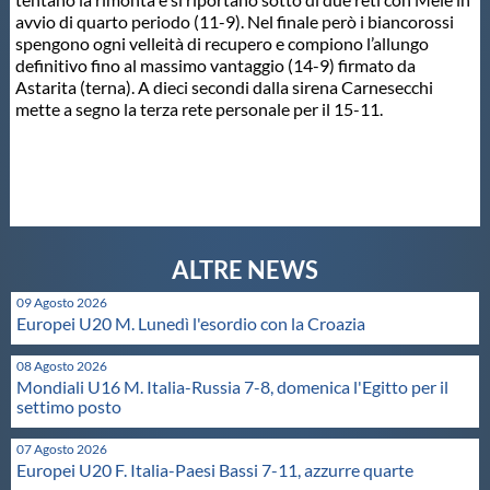
avvio di quarto periodo (11-9). Nel finale però i biancorossi
spengono ogni velleità di recupero e compiono l’allungo
definitivo fino al massimo vantaggio (14-9) firmato da
Astarita (terna). A dieci secondi dalla sirena Carnesecchi
mette a segno la terza rete personale per il 15-11.
09 Agosto 2026
Europei U20 M. Lunedì l'esordio con la Croazia
08 Agosto 2026
Mondiali U16 M. Italia-Russia 7-8, domenica l'Egitto per il
settimo posto
07 Agosto 2026
Europei U20 F. Italia-Paesi Bassi 7-11, azzurre quarte