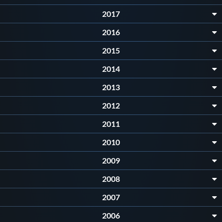
2017
2016
2015
2014
2013
2012
2011
2010
2009
2008
2007
2006