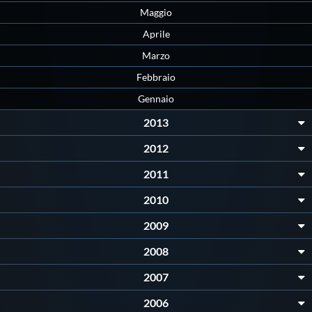
Maggio
Aprile
Marzo
Febbraio
Gennaio
2013
2012
2011
2010
2009
2008
2007
2006