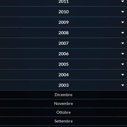
2011
2010
2009
2008
2007
2006
2005
2004
2003
Dicembre
Novembre
Ottobre
Settembre